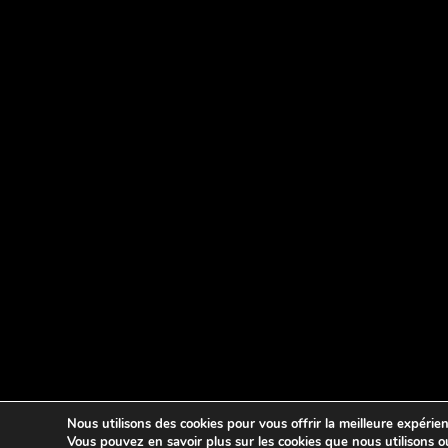
Nous utilisons des cookies pour vous offrir la meilleure expérien
Vous pouvez en savoir plus sur les cookies que nous utilisons 