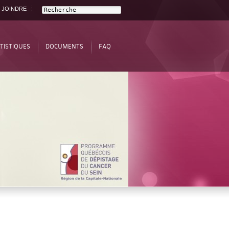
 JOINDRE
TISTIQUES
DOCUMENTS
FAQ