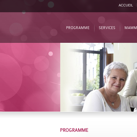
ACCUEIL
PROGRAMME
SERVICES
MAMM
PROGRAMME