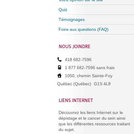
Quiz
Témoignages
Foire aux questions (FAQ)
NOUS JOINDRE
418 682-7596
1 877 682-7596 sans frais
1050, chemin Sainte-Foy
Québec (Québec)
G1S 4L8
LIENS INTERNET
Découvrez les liens Internet sur le
dépistage et le cancer du sein ainsi
que les différentes ressources traitant
du sujet.