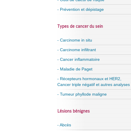
- Prévention et dépistage
Types de cancer du sein
- Carcinome in situ
- Carcinome infiltrant
- Cancer inflammatoire
- Maladie de Paget
- Récepteurs hormonaux et HER2,
Cancer triple négatif et autres analyses
- Tumeur phyllode maligne
Lésions bénignes
- Abcès