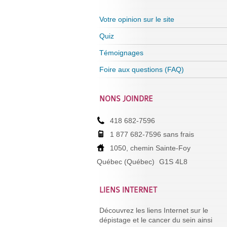
Votre opinion sur le site
Quiz
Témoignages
Foire aux questions (FAQ)
NONS JOINDRE
418 682-7596
1 877 682-7596 sans frais
1050, chemin Sainte-Foy
Québec (Québec)
G1S 4L8
LIENS INTERNET
Découvrez les liens Internet sur le
dépistage et le cancer du sein ainsi