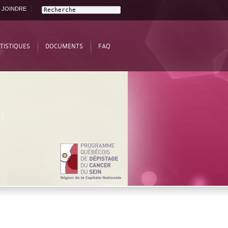
 JOINDRE
TISTIQUES
DOCUMENTS
FAQ