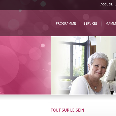
ACCUEIL
PROGRAMME
SERVICES
MAMM
TOUT SUR LE SEIN