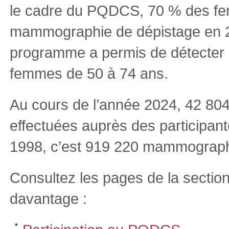
le cadre du PQDCS, 70 % des fe
mammographie de dépistage en 2
programme a permis de détecter 
femmes de 50 à 74 ans.
Au cours de l’année 2024, 42 80
effectuées auprès des participan
1998, c’est 919 220 mammographie
Consultez les pages de la secti
davantage :