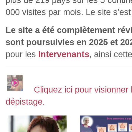
000 visites par mois. Le site s’es
Le site a été complètement révi
sont poursuivies en 2025 et 20
pour les
Intervenants
, ainsi cet
Cliquez ici pour visionne
dépistage.