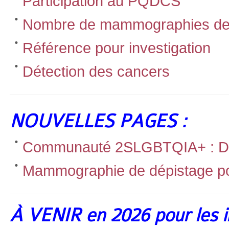
Participation au PQDCS
Nombre de mammographies de
Référence pour investigation
Détection des cancers
NOUVELLES PAGES :
Communauté 2SLGBTQIA+ : Dép
Mammographie de dépistage po
À VENIR en 2026 pour les i