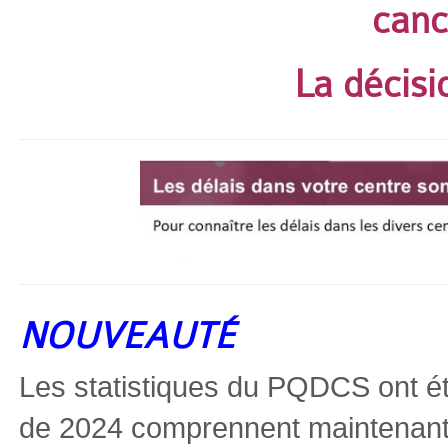
canc
La décisi
NOUVEAUTÉ
Les statistiques du PQDCS ont ét
de 2024 comprennent maintenant