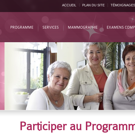
ACCUEIL
PLAN DU SITE
TÉMOIGNAGE
PROGRAMME
SERVICES
MAMMOGRAPHIE
EXAMENS COMP
Participer au Programm