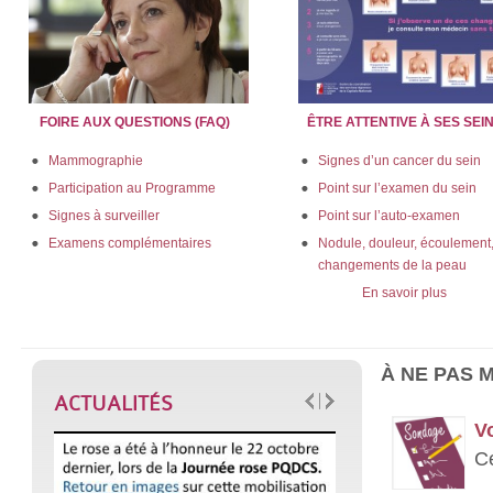
FOIRE AUX QUESTIONS (FAQ)
ÊTRE ATTENTIVE À SES SEI
Mammographie
Signes d’un cancer du sein
Participation au Programme
Point sur l’examen du sein
Signes à surveiller
Point sur l’auto-examen
Examens complémentaires
Nodule, douleur, écoulement
changements de la peau
En savoir plus
À NE PAS 
ACTUALITÉS
Vo
Ce