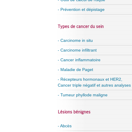
- Prévention et dépistage
Types de cancer du sein
- Carcinome in situ
- Carcinome infiltrant
- Cancer inflammatoire
- Maladie de Paget
- Récepteurs hormonaux et HER2,
Cancer triple négatif et autres analyses
- Tumeur phyllode maligne
Lésions bénignes
- Abcès