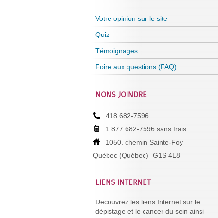
Votre opinion sur le site
Quiz
Témoignages
Foire aux questions (FAQ)
NONS JOINDRE
418 682-7596
1 877 682-7596 sans frais
1050, chemin Sainte-Foy
Québec (Québec)
G1S 4L8
LIENS INTERNET
Découvrez les liens Internet sur le
dépistage et le cancer du sein ainsi