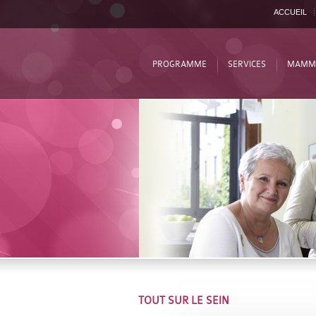
ACCUEIL
PROGRAMME
SERVICES
MAMM
TOUT SUR LE SEIN