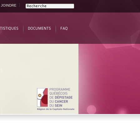
 JOINDRE
TISTIQUES
DOCUMENTS
FAQ