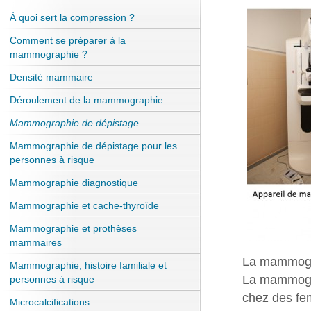
À quoi sert la compression ?
Comment se préparer à la
mammographie ?
Densité mammaire
Déroulement de la mammographie
Mammographie de dépistage
Mammographie de dépistage pour les
personnes à risque
Mammographie diagnostique
Mammographie et cache-thyroïde
Mammographie et prothèses
mammaires
La mammogra
Mammographie, histoire familiale et
La mammogra
personnes à risque
chez des fe
Microcalcifications