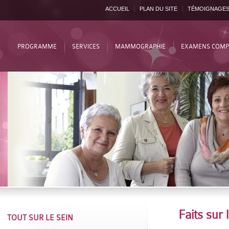
ACCUEIL
PLAN DU SITE
TÉMOIGNAGE
PROGRAMME
SERVICES
MAMMOGRAPHIE
EXAMENS COMP
Faits sur 
TOUT SUR LE SEIN