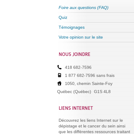
Foire aux questions (FAQ)
Quiz
Témoignages
Votre opinion sur le site
NOUS JOINDRE
418 682-7596
1 877 682-7596 sans frais
1050, chemin Sainte-Foy
Québec (Québec)
G1S 4L8
LIENS INTERNET
Découvrez les liens Internet sur le
dépistage et le cancer du sein ainsi
que les différentes ressources traitant