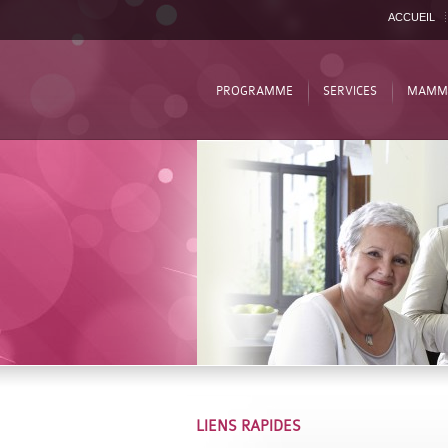
ACCUEIL
PROGRAMME
SERVICES
MAMM
LIENS RAPIDES