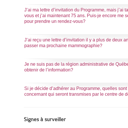
J’ai ma lettre d’invitation du Programme, mais j’ai
vous et j’ai maintenant 75 ans. Puis-je encore me serv
pour prendre un rendez-vous?
J’ai reçu une lettre d’invitation il y a plus de deux an
passer ma prochaine mammographie?
Je ne suis pas de la région administrative de Québe
obtenir de l’information?
Si je décide d’adhérer au Programme, quelles sont
concernant qui seront transmises par le centre de 
Signes à surveiller