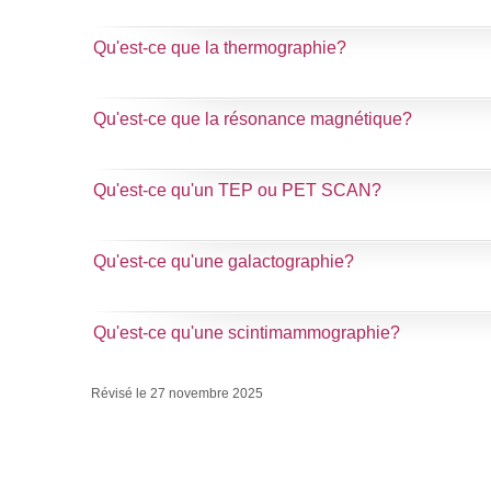
Qu'est-ce que la thermographie?
Qu'est-ce que la résonance magnétique?
Qu'est-ce qu'un TEP ou PET SCAN?
Qu'est-ce qu'une galactographie?
Qu'est-ce qu'une scintimammographie?
Révisé le 27 novembre 2025