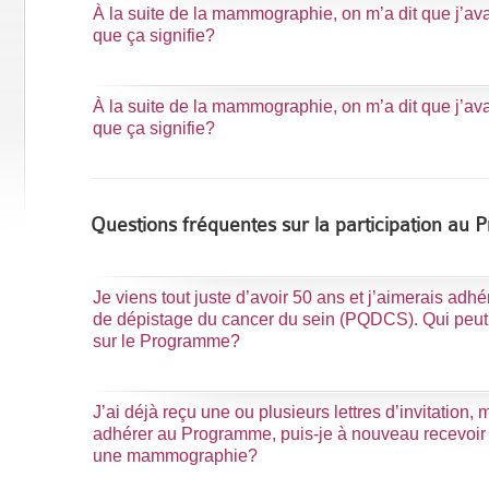
À la suite de la mammographie, on m’a dit que j’avai
que ça signifie?
À la suite de la mammographie, on m’a dit que j’av
que ça signifie?
Questions fréquentes sur la participation au
Je viens tout juste d’avoir 50 ans et j’aimerais a
de dépistage du cancer du sein (PQDCS). Qui peut 
sur le Programme?
J’ai déjà reçu une ou plusieurs lettres d’invitation, m
adhérer au Programme, puis-je à nouveau recevoir u
une mammographie?