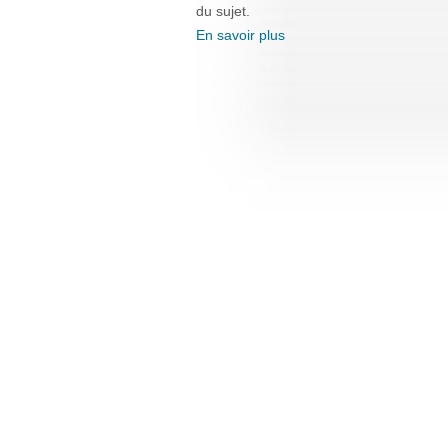
du sujet.
En savoir plus