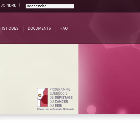
 JOINDRE
TISTIQUES
DOCUMENTS
FAQ