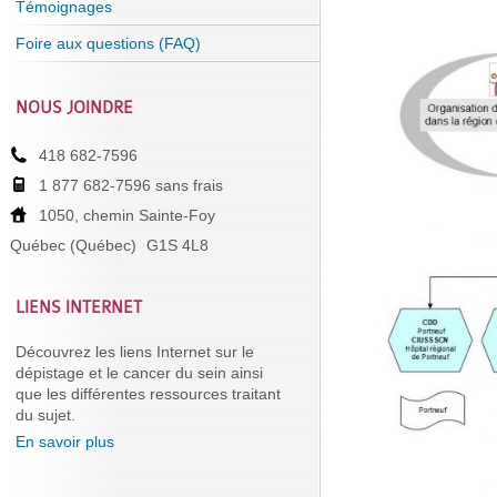
Témoignages
Foire aux questions (FAQ)
NOUS JOINDRE
418 682-7596
1 877 682-7596 sans frais
1050, chemin Sainte-Foy
Québec (Québec)
G1S 4L8
LIENS INTERNET
Découvrez les liens Internet sur le
dépistage et le cancer du sein ainsi
que les différentes ressources traitant
du sujet.
En savoir plus