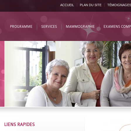
ACCUEIL
PLAN DU SITE
TÉMOIGNAGE
PROGRAMME
SERVICES
MAMMOGRAPHIE
EXAMENS COMP
LIENS RAPIDES