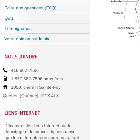
Foire aux questions (FAQ)
Quiz
Témoignages
Votre opinion sur le site
NOUS JOINDRE
418 682-7596
1 877 682-7596 sans frais
1050, chemin Sainte-Foy
Québec (Québec)
G1S 4L8
LIENS INTERNET
Découvrez les liens Internet sur le
dépistage et le cancer du sein ainsi
que les différentes ressources traitant