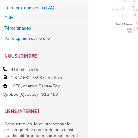
Foire aux questions (FAQ)
Quiz
Témoignages
Votre opinion sur le site
NOUS JOINDRE
418 682-7596
1 877 682-7596 sans frais
1050, chemin Sainte-Foy
Québec (Québec)
G1S 4L8
LIENS INTERNET
Découvrez les liens Internet sur le
dépistage et le cancer du sein ainsi
que les différentes ressources traitant