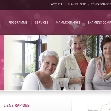
ACCUEIL
PLAN DU SITE
TÉMOIGNAGE
PROGRAMME
SERVICES
MAMMOGRAPHIE
EXAMENS COMP
LIENS RAPIDES