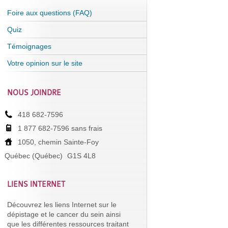
Foire aux questions (FAQ)
Quiz
Témoignages
Votre opinion sur le site
NOUS JOINDRE
418 682-7596
1 877 682-7596 sans frais
1050, chemin Sainte-Foy
Québec (Québec)
G1S 4L8
LIENS INTERNET
Découvrez les liens Internet sur le
dépistage et le cancer du sein ainsi
que les différentes ressources traitant