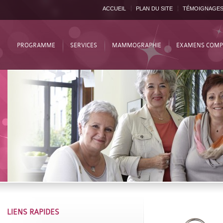
ACCUEIL
PLAN DU SITE
TÉMOIGNAGE
PROGRAMME
SERVICES
MAMMOGRAPHIE
EXAMENS COMP
LIENS RAPIDES