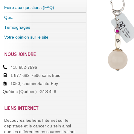
Foire aux questions (FAQ)
Quiz
Témoignages
Votre opinion sur le site
NOUS JOINDRE
418 682-7596
1 877 682-7596 sans frais
1050, chemin Sainte-Foy
Québec (Québec)
G1S 4L8
LIENS INTERNET
Découvrez les liens Internet sur le
dépistage et le cancer du sein ainsi
que les différentes ressources traitant