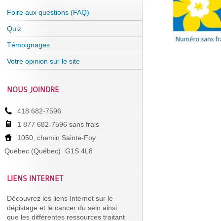
Foire aux questions (FAQ)
Quiz
Témoignages
Votre opinion sur le site
NOUS JOINDRE
418 682-7596
1 877 682-7596 sans frais
1050, chemin Sainte-Foy
Québec (Québec)
G1S 4L8
LIENS INTERNET
Découvrez les liens Internet sur le
dépistage et le cancer du sein ainsi
que les différentes ressources traitant