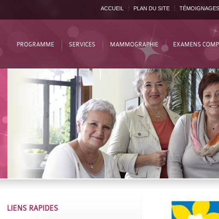
ACCUEIL
PLAN DU SITE
TÉMOIGNAGE
PROGRAMME
SERVICES
MAMMOGRAPHIE
EXAMENS COMP
LIENS RAPIDES