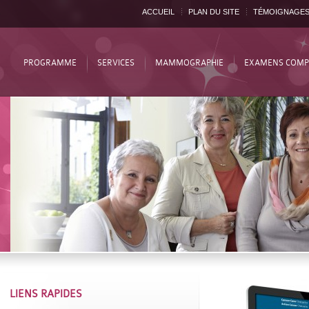
ACCUEIL
PLAN DU SITE
TÉMOIGNAGE
PROGRAMME
SERVICES
MAMMOGRAPHIE
EXAMENS COMP
LIENS RAPIDES