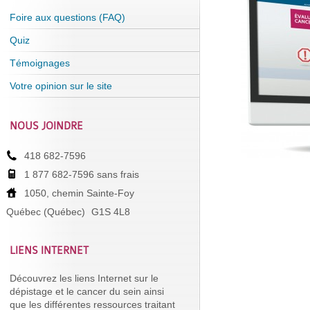
Foire aux questions (FAQ)
Quiz
Témoignages
Votre opinion sur le site
NOUS JOINDRE
418 682-7596
1 877 682-7596 sans frais
1050, chemin Sainte-Foy
Québec (Québec)
G1S 4L8
LIENS INTERNET
Découvrez les liens Internet sur le
dépistage et le cancer du sein ainsi
que les différentes ressources traitant