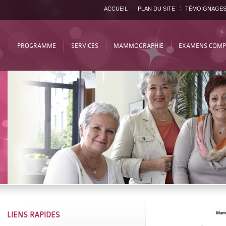
ACCUEIL
PLAN DU SITE
TÉMOIGNAGE
PROGRAMME
SERVICES
MAMMOGRAPHIE
EXAMENS COMP
LIENS RAPIDES