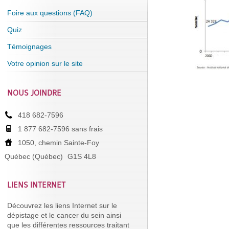
Foire aux questions (FAQ)
Quiz
Témoignages
Votre opinion sur le site
NOUS JOINDRE
418 682-7596
1 877 682-7596 sans frais
1050, chemin Sainte-Foy
Québec (Québec)
G1S 4L8
LIENS INTERNET
Découvrez les liens Internet sur le
dépistage et le cancer du sein ainsi
que les différentes ressources traitant