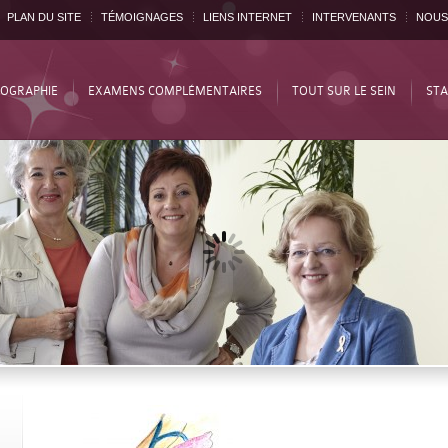
PLAN DU SITE
TÉMOIGNAGES
LIENS INTERNET
INTERVENANTS
NOUS
OGRAPHIE
EXAMENS COMPLÉMENTAIRES
TOUT SUR LE SEIN
STA