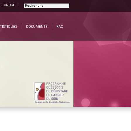
 JOINDRE
TISTIQUES
DOCUMENTS
FAQ