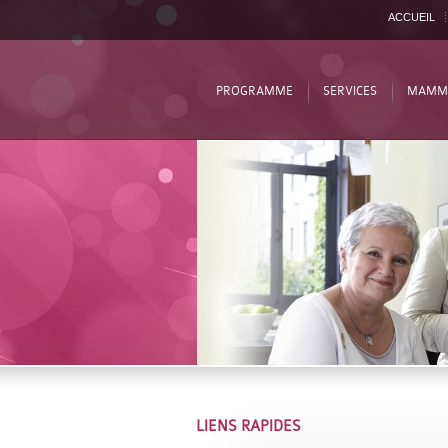
ACCUEIL
PROGRAMME
SERVICES
MAMM
LIENS RAPIDES