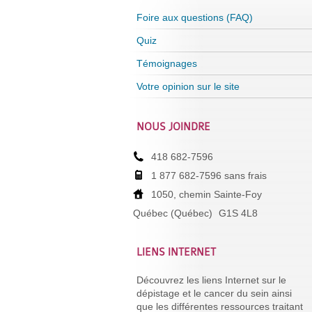
Foire aux questions (FAQ)
Quiz
Témoignages
Votre opinion sur le site
NOUS JOINDRE
418 682-7596
1 877 682-7596 sans frais
1050, chemin Sainte-Foy
Québec (Québec)
G1S 4L8
LIENS INTERNET
Découvrez les liens Internet sur le
dépistage et le cancer du sein ainsi
que les différentes ressources traitant