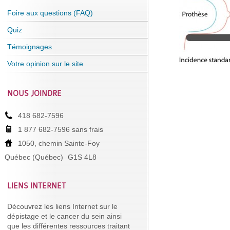
Foire aux questions (FAQ)
Quiz
Témoignages
Votre opinion sur le site
NOUS JOINDRE
418 682-7596
1 877 682-7596 sans frais
1050, chemin Sainte-Foy
Québec (Québec)
G1S 4L8
LIENS INTERNET
Découvrez les liens Internet sur le
dépistage et le cancer du sein ainsi
que les différentes ressources traitant