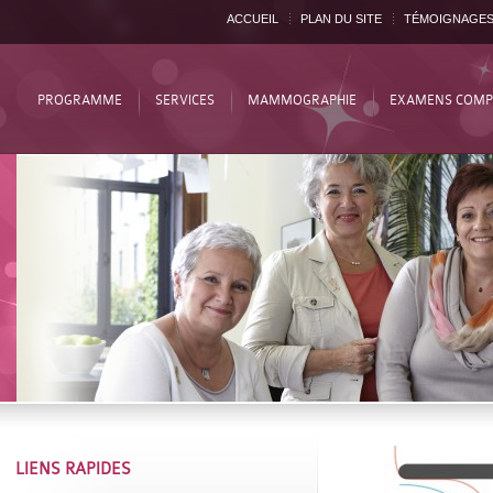
ACCUEIL
PLAN DU SITE
TÉMOIGNAGE
PROGRAMME
SERVICES
MAMMOGRAPHIE
EXAMENS COMP
LIENS RAPIDES