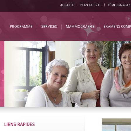
ACCUEIL
PLAN DU SITE
TÉMOIGNAGE
PROGRAMME
SERVICES
MAMMOGRAPHIE
EXAMENS COMP
LIENS RAPIDES