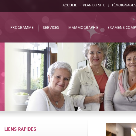
ACCUEIL
PLAN DU SITE
TÉMOIGNAGE
PROGRAMME
SERVICES
MAMMOGRAPHIE
EXAMENS COMP
LIENS RAPIDES