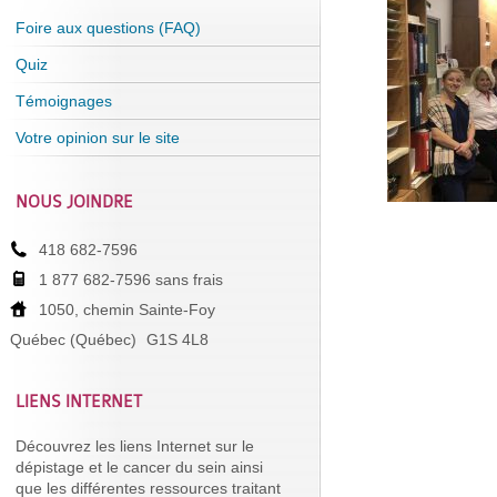
Foire aux questions (FAQ)
Quiz
Témoignages
Votre opinion sur le site
NOUS JOINDRE
418 682-7596
1 877 682-7596 sans frais
1050, chemin Sainte-Foy
Québec (Québec)
G1S 4L8
LIENS INTERNET
Découvrez les liens Internet sur le
dépistage et le cancer du sein ainsi
que les différentes ressources traitant