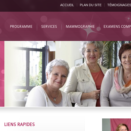
ACCUEIL
PLAN DU SITE
TÉMOIGNAGE
PROGRAMME
SERVICES
MAMMOGRAPHIE
EXAMENS COMP
LIENS RAPIDES