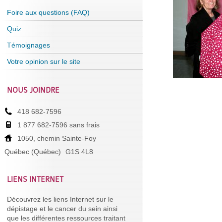
Foire aux questions (FAQ)
Quiz
Témoignages
Votre opinion sur le site
NOUS JOINDRE
418 682-7596
1 877 682-7596 sans frais
1050, chemin Sainte-Foy
Québec (Québec)
G1S 4L8
LIENS INTERNET
Découvrez les liens Internet sur le
dépistage et le cancer du sein ainsi
que les différentes ressources traitant