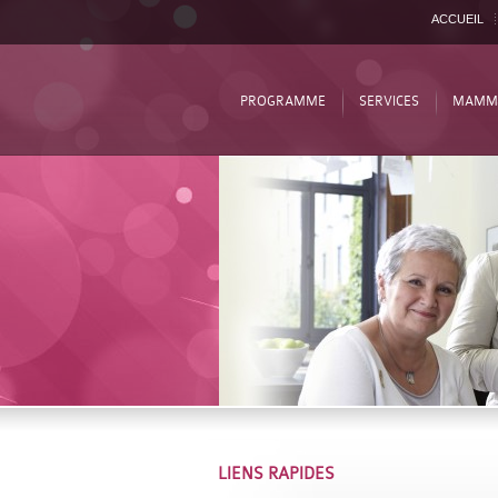
ACCUEIL
PROGRAMME
SERVICES
MAMM
LIENS RAPIDES