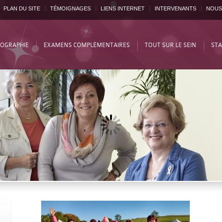
PLAN DU SITE
TÉMOIGNAGES
LIENS INTERNET
INTERVENANTS
NOUS
OGRAPHIE
EXAMENS COMPLÉMENTAIRES
TOUT SUR LE SEIN
STA