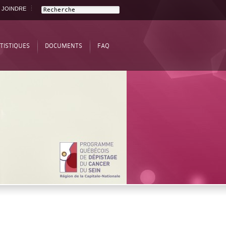
 JOINDRE
TISTIQUES
DOCUMENTS
FAQ