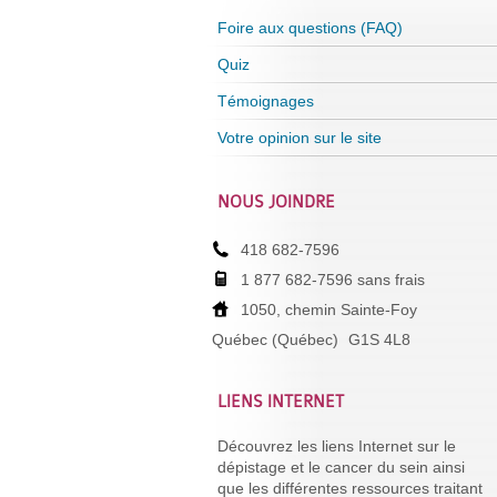
Foire aux questions (FAQ)
Quiz
Témoignages
Votre opinion sur le site
NOUS JOINDRE
418 682-7596
1 877 682-7596 sans frais
1050, chemin Sainte-Foy
Québec (Québec)
G1S 4L8
LIENS INTERNET
Découvrez les liens Internet sur le
dépistage et le cancer du sein ainsi
que les différentes ressources traitant