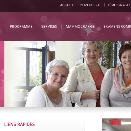
ACCUEIL
PLAN DU SITE
TÉMOIGNAGE
PROGRAMME
SERVICES
MAMMOGRAPHIE
EXAMENS COMP
LIENS RAPIDES