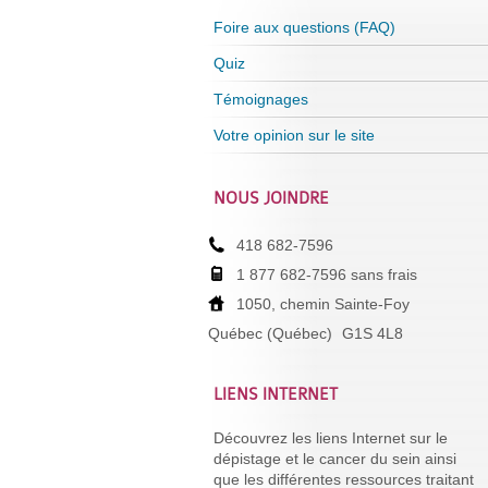
Foire aux questions (FAQ)
Quiz
Témoignages
Votre opinion sur le site
NOUS JOINDRE
418 682-7596
1 877 682-7596 sans frais
1050, chemin Sainte-Foy
Québec (Québec)
G1S 4L8
LIENS INTERNET
Découvrez les liens Internet sur le
dépistage et le cancer du sein ainsi
que les différentes ressources traitant