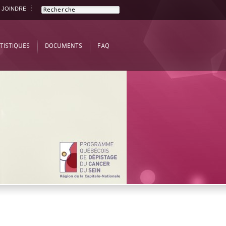
 JOINDRE
TISTIQUES
DOCUMENTS
FAQ