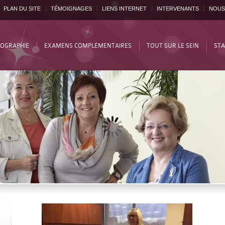
PLAN DU SITE
TÉMOIGNAGES
LIENS INTERNET
INTERVENANTS
NOUS
OGRAPHIE
EXAMENS COMPLÉMENTAIRES
TOUT SUR LE SEIN
STA