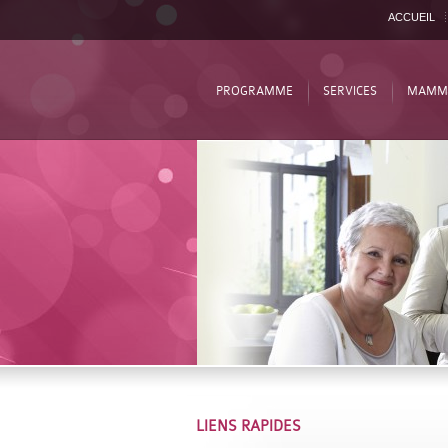
ACCUEIL
PROGRAMME
SERVICES
MAMM
LIENS RAPIDES