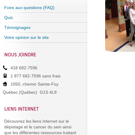
Foire aux questions (FAQ)
Quiz
Témoignages
Votre opinion sur le site
NOUS JOINDRE
418 682-7596
1 877 682-7596 sans frais
1050, chemin Sainte-Foy
Québec (Québec)
G1S 4L8
LIENS INTERNET
Découvrez les liens Internet sur le
dépistage et le cancer du sein ainsi
que les différentes ressources traitant