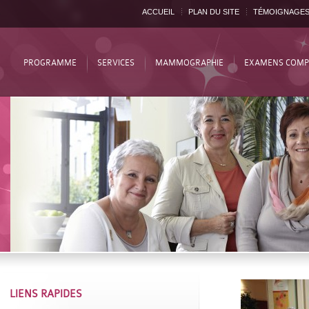
ACCUEIL
PLAN DU SITE
TÉMOIGNAGE
PROGRAMME
SERVICES
MAMMOGRAPHIE
EXAMENS COMP
LIENS RAPIDES