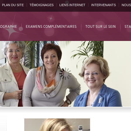
PLAN DU SITE
TÉMOIGNAGES
LIENS INTERNET
INTERVENANTS
NOUS
OGRAPHIE
EXAMENS COMPLÉMENTAIRES
TOUT SUR LE SEIN
STA