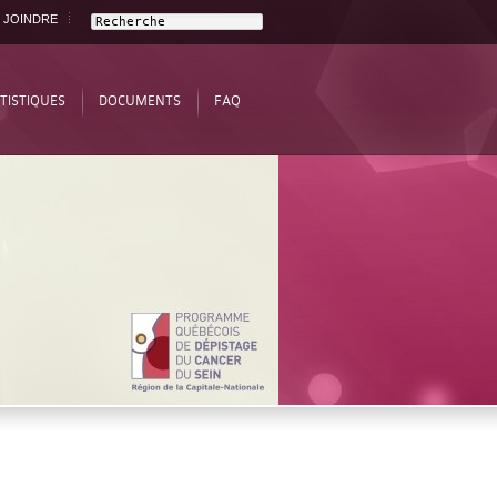
 JOINDRE
TISTIQUES
DOCUMENTS
FAQ