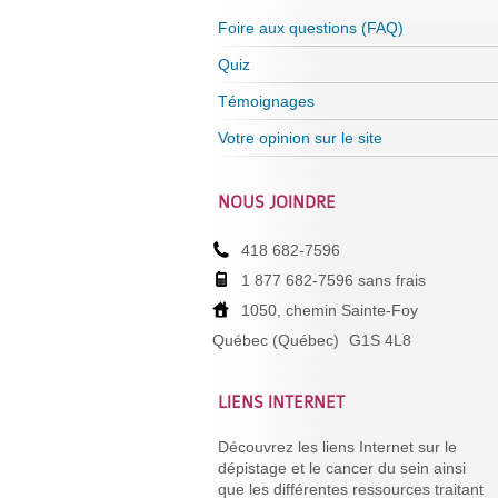
Foire aux questions (FAQ)
Quiz
Témoignages
Votre opinion sur le site
NOUS JOINDRE
418 682-7596
1 877 682-7596 sans frais
1050, chemin Sainte-Foy
Québec (Québec)
G1S 4L8
LIENS INTERNET
Découvrez les liens Internet sur le
dépistage et le cancer du sein ainsi
que les différentes ressources traitant