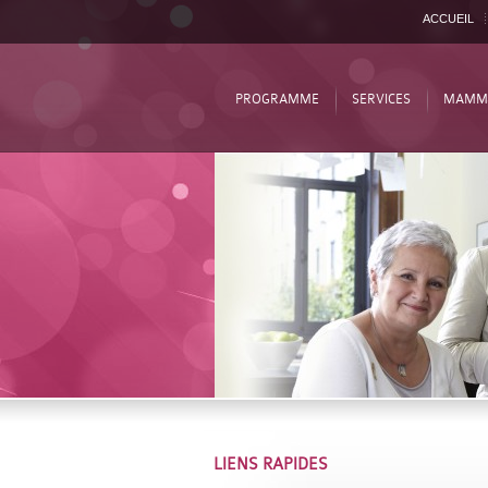
ACCUEIL
PROGRAMME
SERVICES
MAMM
LIENS RAPIDES