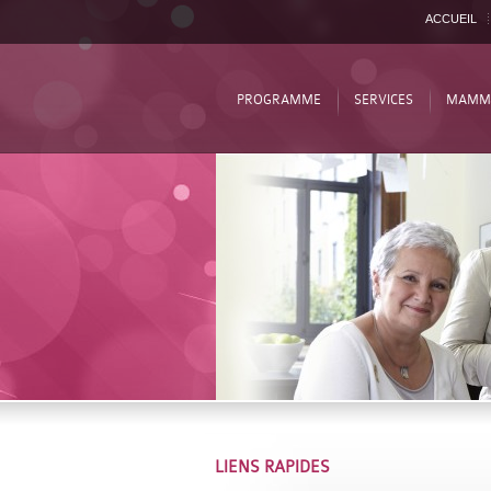
ACCUEIL
PROGRAMME
SERVICES
MAMM
LIENS RAPIDES