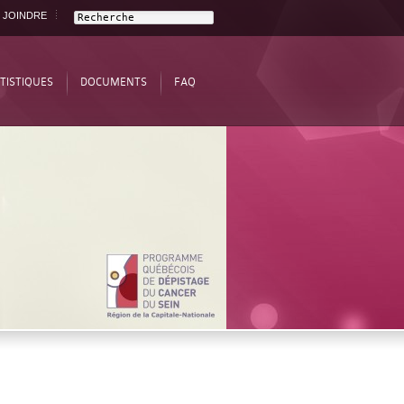
 JOINDRE
TISTIQUES
DOCUMENTS
FAQ