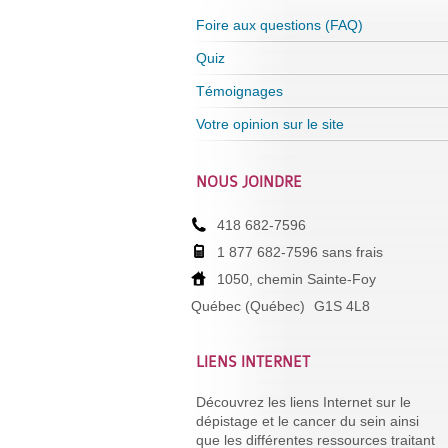
Foire aux questions (FAQ)
Quiz
Témoignages
Votre opinion sur le site
NOUS JOINDRE
418 682-7596
1 877 682-7596 sans frais
1050, chemin Sainte-Foy
Québec (Québec)
G1S 4L8
LIENS INTERNET
Découvrez les liens Internet sur le
dépistage et le cancer du sein ainsi
que les différentes ressources traitant