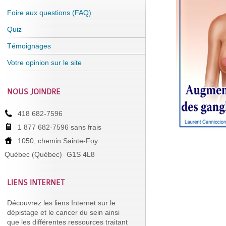
Foire aux questions (FAQ)
Quiz
Témoignages
Votre opinion sur le site
NOUS JOINDRE
418 682-7596
1 877 682-7596 sans frais
1050, chemin Sainte-Foy
Québec (Québec)
G1S 4L8
LIENS INTERNET
Découvrez les liens Internet sur le
dépistage et le cancer du sein ainsi
que les différentes ressources traitant