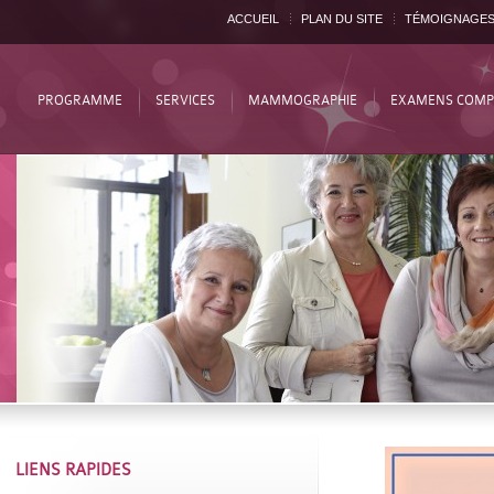
ACCUEIL
PLAN DU SITE
TÉMOIGNAGE
PROGRAMME
SERVICES
MAMMOGRAPHIE
EXAMENS COMP
LIENS RAPIDES