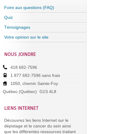
Foire aux questions (FAQ)
Quiz
Témoignages
Votre opinion sur le site
NOUS JOINDRE
418 682-7596
1 877 682-7596 sans frais
1050, chemin Sainte-Foy
Québec (Québec)
G1S 4L8
LIENS INTERNET
Découvrez les liens Internet sur le
dépistage et le cancer du sein ainsi
que les différentes ressources traitant