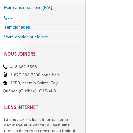
Foire aux questions (FAQ)
Quiz
Témoignages
Votre opinion sur le site
NOUS JOINDRE
418 682-7596
1 877 682-7596 sans frais
1050, chemin Sainte-Foy
Québec (Québec)
G1S 4L8
LIENS INTERNET
Découvrez les liens Internet sur le
dépistage et le cancer du sein ainsi
que les différentes ressources traitant