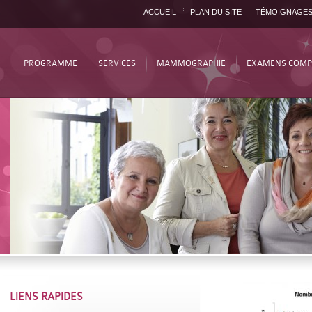
ACCUEIL
PLAN DU SITE
TÉMOIGNAGE
PROGRAMME
SERVICES
MAMMOGRAPHIE
EXAMENS COMP
LIENS RAPIDES