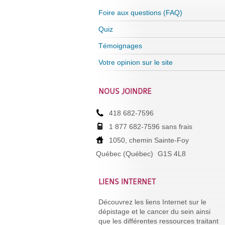
Foire aux questions (FAQ)
Quiz
Témoignages
Votre opinion sur le site
NOUS JOINDRE
418 682-7596
1 877 682-7596 sans frais
1050, chemin Sainte-Foy
Québec (Québec)
G1S 4L8
LIENS INTERNET
Découvrez les liens Internet sur le
dépistage et le cancer du sein ainsi
que les différentes ressources traitant