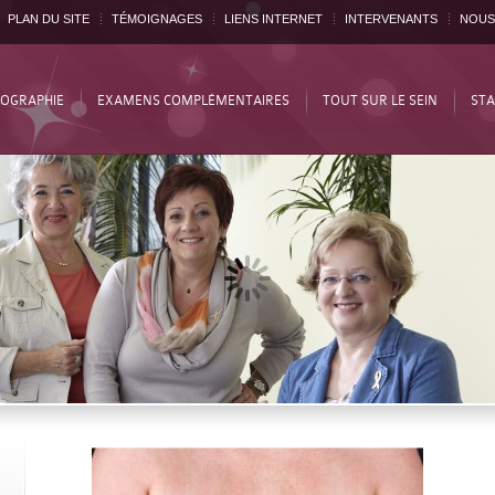
PLAN DU SITE
TÉMOIGNAGES
LIENS INTERNET
INTERVENANTS
NOUS
OGRAPHIE
EXAMENS COMPLÉMENTAIRES
TOUT SUR LE SEIN
STA