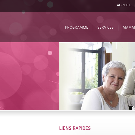
ACCUEIL
PROGRAMME
SERVICES
MAMM
LIENS RAPIDES