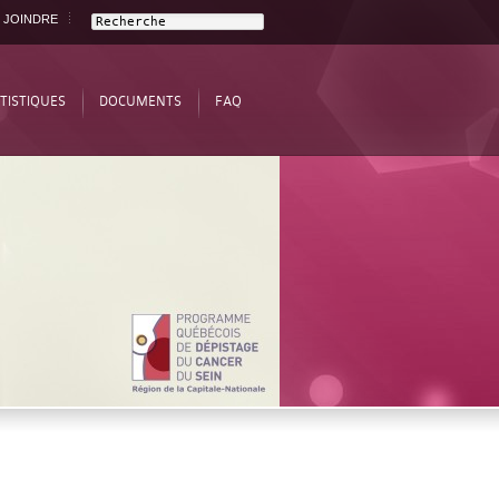
 JOINDRE
TISTIQUES
DOCUMENTS
FAQ