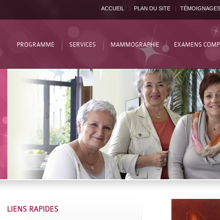
ACCUEIL
PLAN DU SITE
TÉMOIGNAGE
PROGRAMME
SERVICES
MAMMOGRAPHIE
EXAMENS COMP
LIENS RAPIDES