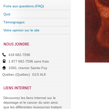
Foire aux questions (FAQ)
Quiz
Témoignages
Votre opinion sur le site
NOUS JOINDRE
418 682-7596
1 877 682-7596 sans frais
1050, chemin Sainte-Foy
Québec (Québec)
G1S 4L8
LIENS INTERNET
Découvrez les liens Internet sur le
dépistage et le cancer du sein ainsi
que les différentes ressources traitant