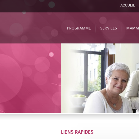
ACCUEIL
PROGRAMME
SERVICES
MAMM
LIENS RAPIDES