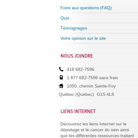
Foire aux questions (FAQ)
Quiz
Témoignages
Votre opinion sur le site
NOUS JOINDRE
418 682-7596
1 877 682-7596 sans frais
1050, chemin Sainte-Foy
Québec (Québec)
G1S 4L8
LIENS INTERNET
Découvrez les liens Internet sur le
dépistage et le cancer du sein ainsi
que les différentes ressources traitant