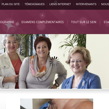
PLAN DU SITE
TÉMOIGNAGES
LIENS INTERNET
INTERVENANTS
NOUS
OGRAPHIE
EXAMENS COMPLÉMENTAIRES
TOUT SUR LE SEIN
STA