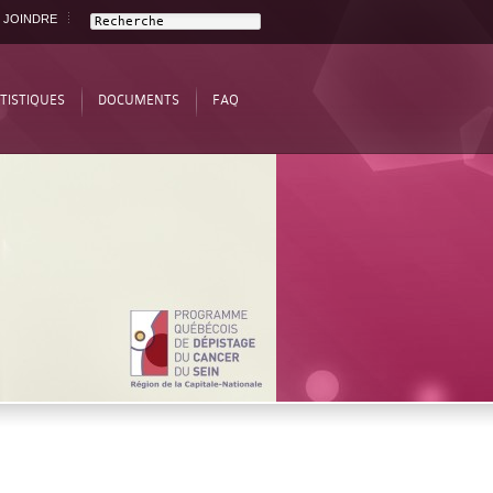
 JOINDRE
TISTIQUES
DOCUMENTS
FAQ