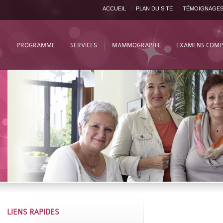
ACCUEIL
PLAN DU SITE
TÉMOIGNAGE
PROGRAMME
SERVICES
MAMMOGRAPHIE
EXAMENS COMP
LIENS RAPIDES