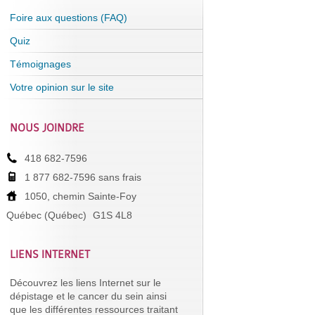
Foire aux questions (FAQ)
Quiz
Témoignages
Votre opinion sur le site
NOUS JOINDRE
418 682-7596
1 877 682-7596 sans frais
1050, chemin Sainte-Foy
Québec (Québec)
G1S 4L8
LIENS INTERNET
Découvrez les liens Internet sur le
dépistage et le cancer du sein ainsi
que les différentes ressources traitant