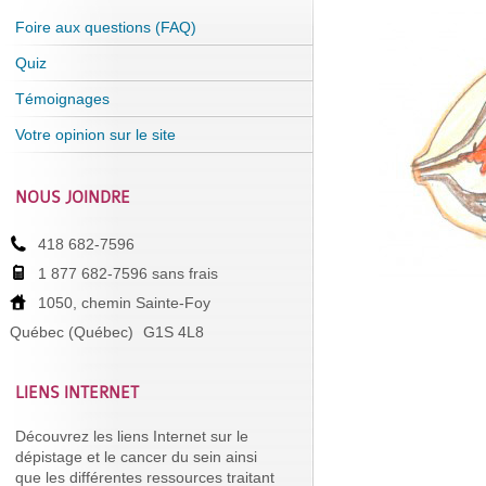
Foire aux questions (FAQ)
Quiz
Témoignages
Votre opinion sur le site
NOUS JOINDRE
418 682-7596
1 877 682-7596 sans frais
1050, chemin Sainte-Foy
Québec (Québec)
G1S 4L8
LIENS INTERNET
Découvrez les liens Internet sur le
dépistage et le cancer du sein ainsi
que les différentes ressources traitant