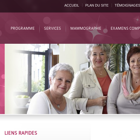
ACCUEIL
PLAN DU SITE
TÉMOIGNAGE
PROGRAMME
SERVICES
MAMMOGRAPHIE
EXAMENS COMP
LIENS RAPIDES