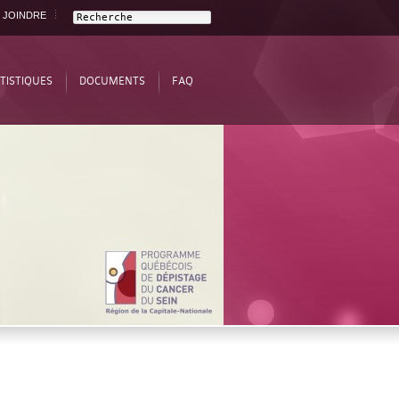
 JOINDRE
TISTIQUES
DOCUMENTS
FAQ