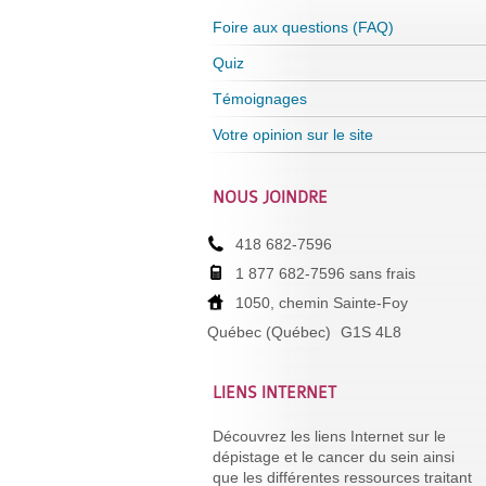
Foire aux questions (FAQ)
Quiz
Témoignages
Votre opinion sur le site
NOUS JOINDRE
418 682-7596
1 877 682-7596 sans frais
1050, chemin Sainte-Foy
Québec (Québec)
G1S 4L8
LIENS INTERNET
Découvrez les liens Internet sur le
dépistage et le cancer du sein ainsi
que les différentes ressources traitant