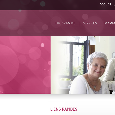
ACCUEIL
PROGRAMME
SERVICES
MAMM
LIENS RAPIDES