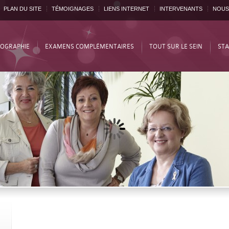
PLAN DU SITE
TÉMOIGNAGES
LIENS INTERNET
INTERVENANTS
NOUS
OGRAPHIE
EXAMENS COMPLÉMENTAIRES
TOUT SUR LE SEIN
STA