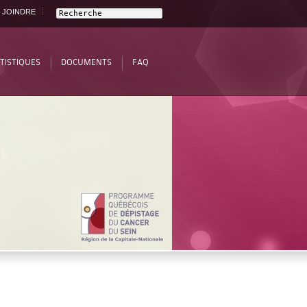
 JOINDRE
TISTIQUES
DOCUMENTS
FAQ