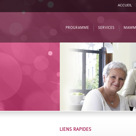
ACCUEIL
PROGRAMME
SERVICES
MAMM
LIENS RAPIDES