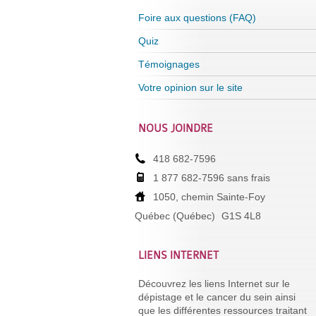
Foire aux questions (FAQ)
Quiz
Témoignages
Votre opinion sur le site
NOUS JOINDRE
418 682-7596
1 877 682-7596 sans frais
1050, chemin Sainte-Foy
Québec (Québec)
G1S 4L8
LIENS INTERNET
Découvrez les liens Internet sur le
dépistage et le cancer du sein ainsi
que les différentes ressources traitant