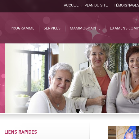
ACCUEIL
PLAN DU SITE
TÉMOIGNAGE
PROGRAMME
SERVICES
MAMMOGRAPHIE
EXAMENS COMP
LIENS RAPIDES