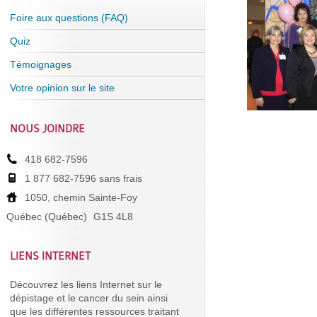
Foire aux questions (FAQ)
Quiz
Témoignages
Votre opinion sur le site
NOUS JOINDRE
418 682-7596
1 877 682-7596 sans frais
1050, chemin Sainte-Foy
Québec (Québec)
G1S 4L8
LIENS INTERNET
Découvrez les liens Internet sur le
dépistage et le cancer du sein ainsi
que les différentes ressources traitant