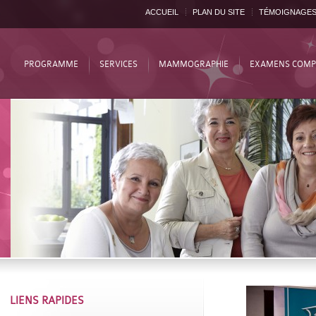
ACCUEIL
PLAN DU SITE
TÉMOIGNAGE
PROGRAMME
SERVICES
MAMMOGRAPHIE
EXAMENS COMP
LIENS RAPIDES