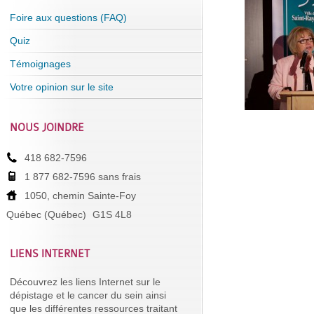
Foire aux questions (FAQ)
Quiz
Témoignages
Votre opinion sur le site
NOUS JOINDRE
418 682-7596
1 877 682-7596 sans frais
1050, chemin Sainte-Foy
Québec (Québec)
G1S 4L8
LIENS INTERNET
Découvrez les liens Internet sur le
dépistage et le cancer du sein ainsi
que les différentes ressources traitant