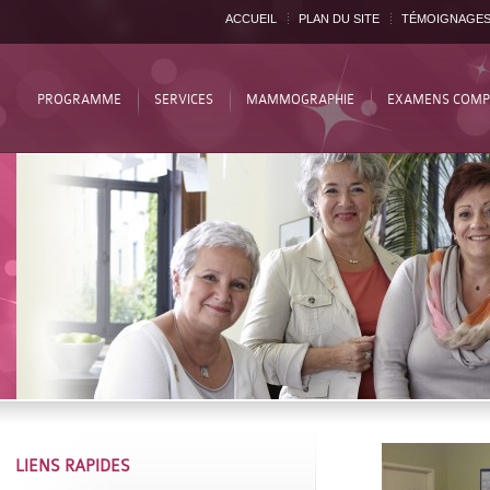
ACCUEIL
PLAN DU SITE
TÉMOIGNAGE
PROGRAMME
SERVICES
MAMMOGRAPHIE
EXAMENS COMP
LIENS RAPIDES