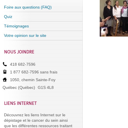
Foire aux questions (FAQ)
Quiz
Témoignages
Votre opinion sur le site
NOUS JOINDRE
418 682-7596
1 877 682-7596 sans frais
1050, chemin Sainte-Foy
Québec (Québec)
G1S 4L8
LIENS INTERNET
Découvrez les liens Internet sur le
dépistage et le cancer du sein ainsi
que les différentes ressources traitant