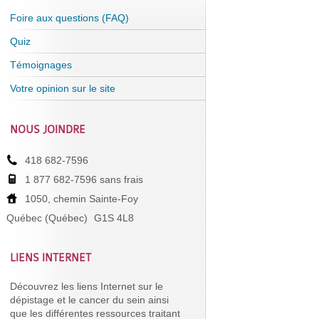
Foire aux questions (FAQ)
Quiz
Témoignages
Votre opinion sur le site
NOUS JOINDRE
418 682-7596
1 877 682-7596 sans frais
1050, chemin Sainte-Foy
Québec (Québec)
G1S 4L8
LIENS INTERNET
Découvrez les liens Internet sur le
dépistage et le cancer du sein ainsi
que les différentes ressources traitant