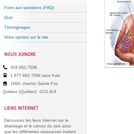
Foire aux questions (FAQ)
Quiz
Témoignages
Votre opinion sur le site
NOUS JOINDRE
418 682-7596
1 877 682-7596 sans frais
1050, chemin Sainte-Foy
Québec (Québec)
G1S 4L8
LIENS INTERNET
Découvrez les liens Internet sur le
dépistage et le cancer du sein ainsi
que les différentes ressources traitant