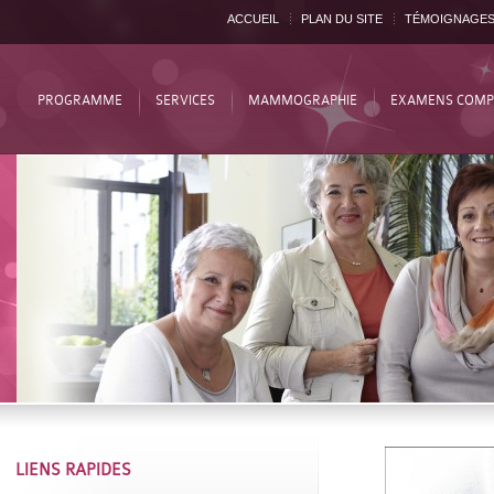
ACCUEIL
PLAN DU SITE
TÉMOIGNAGE
PROGRAMME
SERVICES
MAMMOGRAPHIE
EXAMENS COMP
LIENS RAPIDES