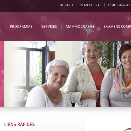
ACCUEIL
PLAN DU SITE
TÉMOIGNAGE
PROGRAMME
SERVICES
MAMMOGRAPHIE
EXAMENS COMP
LIENS RAPIDES