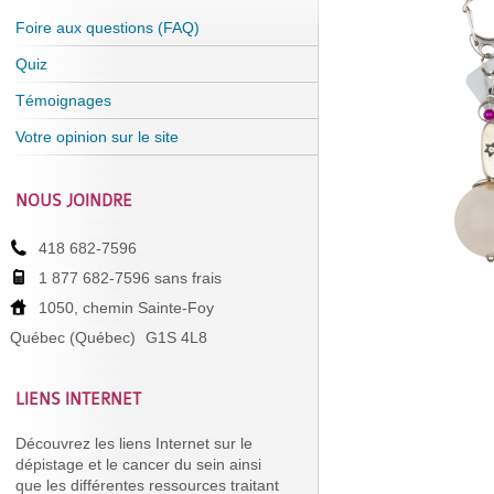
Foire aux questions (FAQ)
Quiz
Témoignages
Votre opinion sur le site
NOUS JOINDRE
418 682-7596
1 877 682-7596 sans frais
1050, chemin Sainte-Foy
Québec (Québec)
G1S 4L8
LIENS INTERNET
Découvrez les liens Internet sur le
dépistage et le cancer du sein ainsi
que les différentes ressources traitant