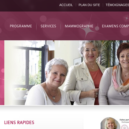
ACCUEIL
PLAN DU SITE
TÉMOIGNAGE
PROGRAMME
SERVICES
MAMMOGRAPHIE
EXAMENS COMP
LIENS RAPIDES