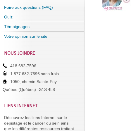
Foire aux questions (FAQ)
Quiz
Témoignages
Votre opinion sur le site
NOUS JOINDRE
418 682-7596
1 877 682-7596 sans frais
1050, chemin Sainte-Foy
Québec (Québec)
G1S 4L8
LIENS INTERNET
Découvrez les liens Internet sur le
dépistage et le cancer du sein ainsi
que les différentes ressources traitant