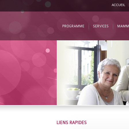
ACCUEIL
PROGRAMME
SERVICES
MAMM
LIENS RAPIDES