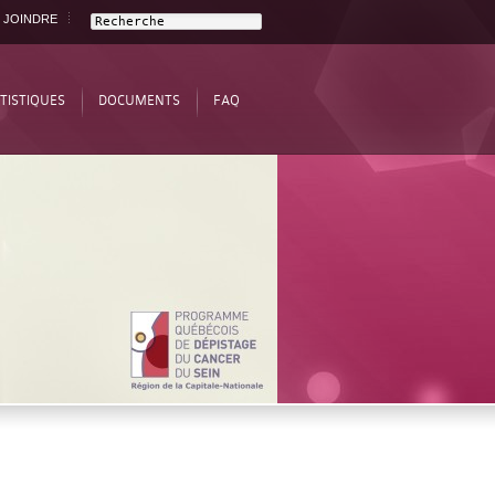
 JOINDRE
TISTIQUES
DOCUMENTS
FAQ