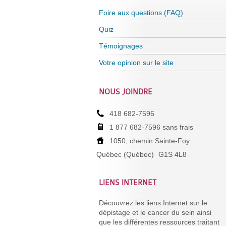
Foire aux questions (FAQ)
Quiz
Témoignages
Votre opinion sur le site
NOUS JOINDRE
418 682-7596
1 877 682-7596 sans frais
1050, chemin Sainte-Foy
Québec (Québec)
G1S 4L8
LIENS INTERNET
Découvrez les liens Internet sur le
dépistage et le cancer du sein ainsi
que les différentes ressources traitant