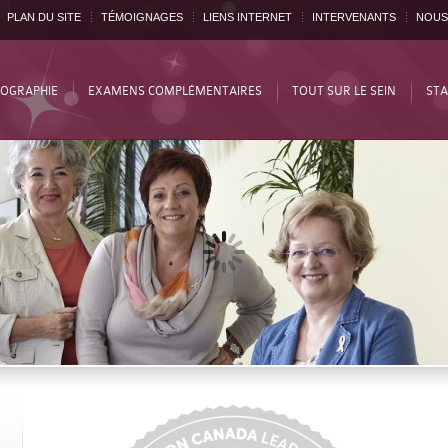
PLAN DU SITE
TÉMOIGNAGES
LIENS INTERNET
INTERVENANTS
NOUS
OGRAPHIE
EXAMENS COMPLÉMENTAIRES
TOUT SUR LE SEIN
STA