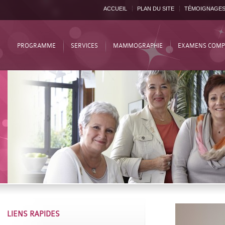
ACCUEIL
PLAN DU SITE
TÉMOIGNAGE
PROGRAMME
SERVICES
MAMMOGRAPHIE
EXAMENS COMP
LIENS RAPIDES