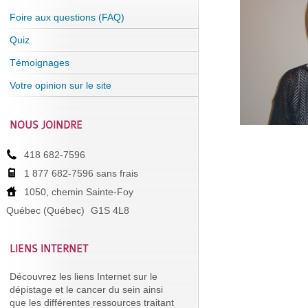
Foire aux questions (FAQ)
Quiz
Témoignages
Votre opinion sur le site
NOUS JOINDRE
418 682-7596
1 877 682-7596 sans frais
1050, chemin Sainte-Foy
Québec (Québec)
G1S 4L8
LIENS INTERNET
Découvrez les liens Internet sur le
dépistage et le cancer du sein ainsi
que les différentes ressources traitant