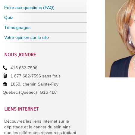
Foire aux questions (FAQ)
Quiz
Témoignages
Votre opinion sur le site
NOUS JOINDRE
418 682-7596
1 877 682-7596 sans frais
1050, chemin Sainte-Foy
Québec (Québec)
G1S 4L8
LIENS INTERNET
Découvrez les liens Internet sur le
dépistage et le cancer du sein ainsi
que les différentes ressources traitant