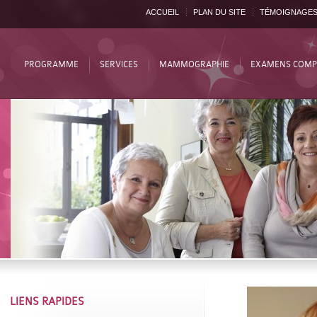
ACCUEIL
PLAN DU SITE
TÉMOIGNAGE
PROGRAMME
SERVICES
MAMMOGRAPHIE
EXAMENS COMP
LIENS RAPIDES