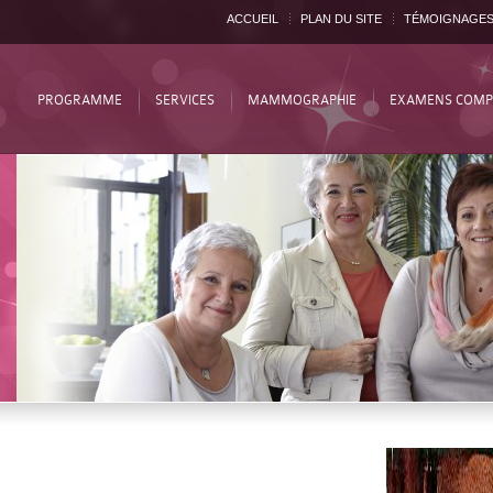
ACCUEIL
PLAN DU SITE
TÉMOIGNAGE
PROGRAMME
SERVICES
MAMMOGRAPHIE
EXAMENS COMP