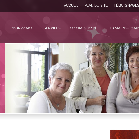
ACCUEIL
PLAN DU SITE
TÉMOIGNAGE
PROGRAMME
SERVICES
MAMMOGRAPHIE
EXAMENS COMP